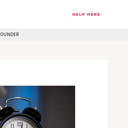
HELP HERE
FOUNDER