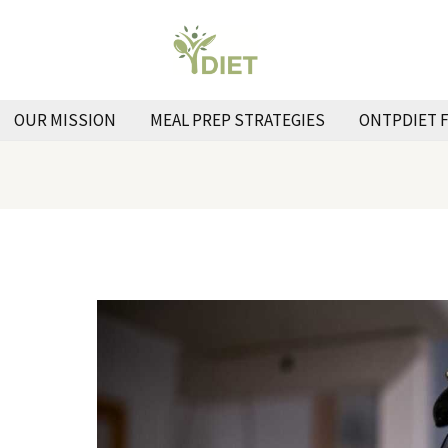
OUR MISSION
MEAL PREP STRATEGIES
ONTPDIET 