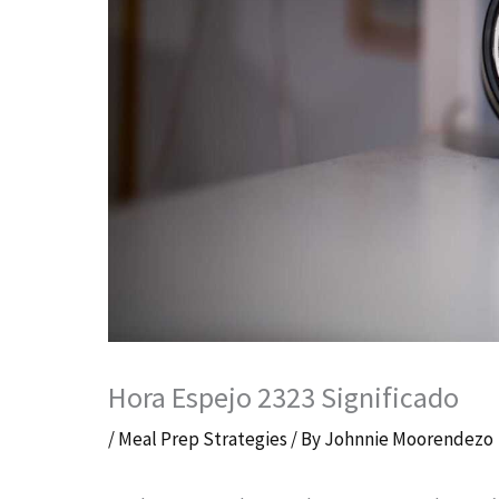
Hora Espejo 2323 Significado
/
Meal Prep Strategies
/ By
Johnnie Moorendezo