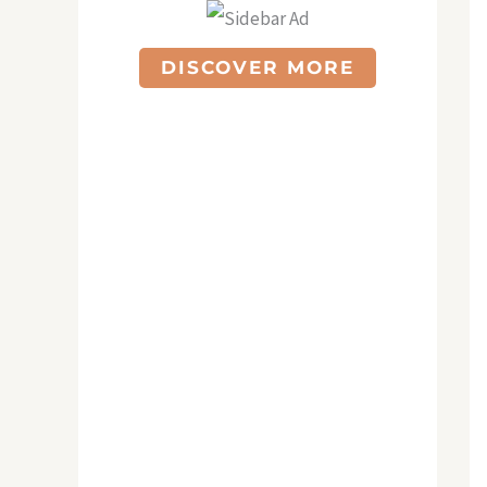
DISCOVER MORE