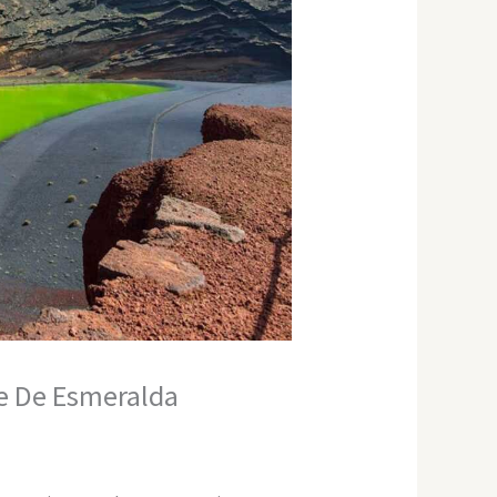
e De Esmeralda