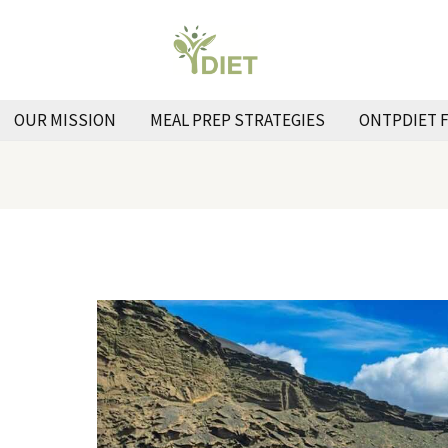
OUR MISSION
MEAL PREP STRATEGIES
ONTPDIET 