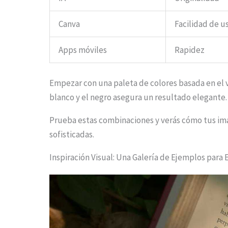
Canva
Facilidad de u
Apps móviles
Rapidez
Empezar con una paleta de colores basada en el 
blanco y el negro asegura un resultado elegante.
Prueba estas combinaciones y verás cómo tus imá
sofisticadas.
Inspiración Visual: Una Galería de Ejemplos para