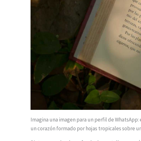
Imagina una imagen para un perfil de WhatsApp:
un corazón formado por hojas tropicales sobre u