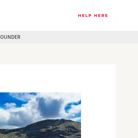
HELP HERE
FOUNDER