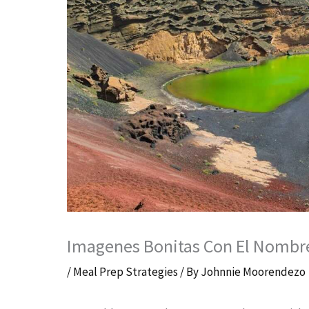
Imagenes Bonitas Con El Nombr
/
Meal Prep Strategies
/ By
Johnnie Moorendezo