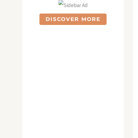
DISCOVER MORE